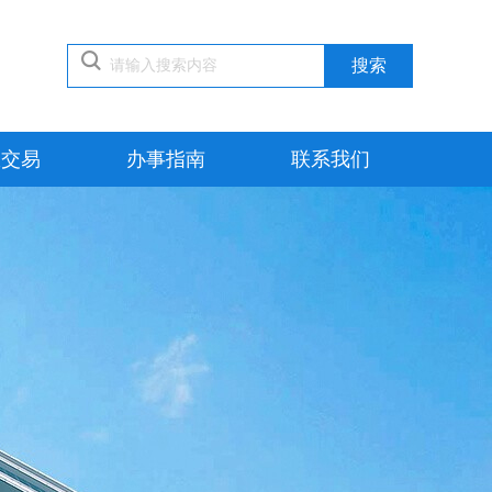
搜索
权交易
办事指南
联系我们