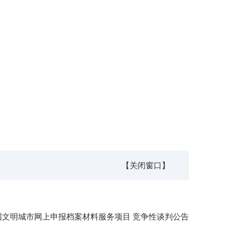
【关闭窗口】
全国文明城市网上申报档案材料服务项目 竞争性谈判公告