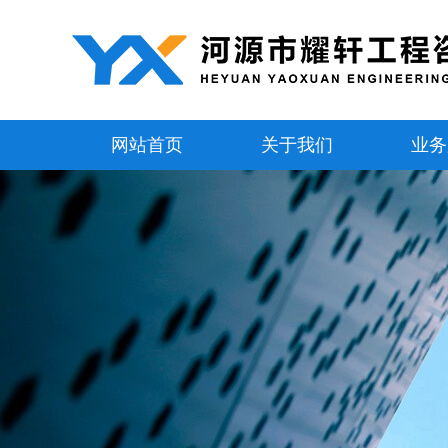
网站首页
关于我们
业务