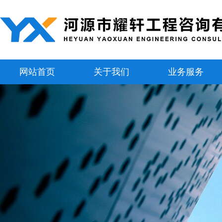
网站首页
关于我们
业务服务