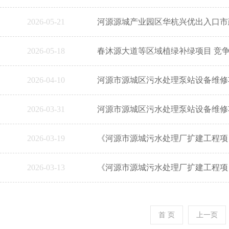
2026-05-21
河源源城产业园区华杭兴优出入口市
2026-05-18
春沐源大道等区域植绿补绿项目 竞
2026-04-10
河源市源城区污水处理泵站设备维修
2026-03-31
河源市源城区污水处理泵站设备维修
2026-03-19
《河源市源城污水处理厂扩建工程项
2026-03-13
《河源市源城污水处理厂扩建工程项
首 页
上一页